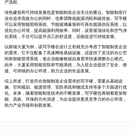
产流程。
绿色建筑和可持续发展也是智能制造企业关注的重点。智能制造行
业在追求高效办公的同时，也希望降低能源消耗和碳排放。写字楼
可以采用智能照明系统、节能玻璃幕墙和可再生能源供应系统，以
优化办公环境，提高能源利用效率。同时，设置屋顶绿化和空气净
化系统，不仅可以提升员工的舒适度，还能促进可持续发展。
以财瑞大厦为例，该写字楼在设计之初就充分考虑了智能制造企业
的需求。它不仅配备了高速网络基础设施，还提供了灵活的办公空
间和智能管理系统，使企业能够根据自身需求快速调整办公模式。
此外，大厦采用智能安防和节能系统，为入驻企业提供了安全、便
捷、可持续的办公环境，助力企业的长远发展。
综上所述，打造符合智能制造企业需求的写字楼，需要从基础设
施、空间规划、能源管理、安防系统和物流支持等多个方面进行优
化。未来，随着智能制造技术的不断发展，写字楼也将朝着更加智
能、高效、环保的方向演进，为企业提供更具竞争力的办公环境，
助力产业升级和创新发展。