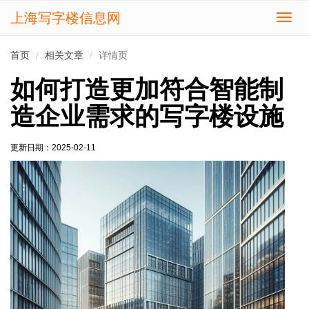
上海写字楼信息网
切
换
导
首页
相关文章
详情页
航
如何打造更加符合智能制
造企业需求的写字楼设施
更新日期：
2025-02-11