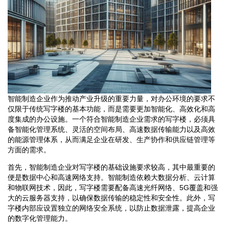
智能制造企业作为推动产业升级的重要力量，对办公环境的要求不
仅限于传统写字楼的基本功能，而是需要更加智能化、高效化和高
度集成的办公设施。一个符合智能制造企业需求的写字楼，必须具
备智能化管理系统、灵活的空间布局、高速数据传输能力以及高效
的能源管理体系，从而满足企业在研发、生产协作和供应链管理等
方面的需求。
首先，智能制造企业对写字楼的基础设施要求较高，其中最重要的
便是数据中心和高速网络支持。智能制造依赖大数据分析、云计算
和物联网技术，因此，写字楼需要配备高速光纤网络、5G覆盖和强
大的云服务器支持，以确保数据传输的稳定性和安全性。此外，写
字楼内部应设置独立的网络安全系统，以防止数据泄露，提高企业
的数字化管理能力。