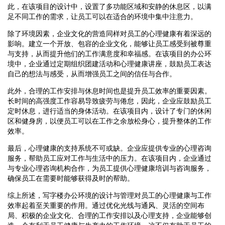
此，在该项目的设计中，设置了多功能区域和安静的休息区，以满
足不同工作的需求，让员工可以在适合的环境中集中注意力。
除了环境因素，企业文化的营造同样对员工的心理健康有着深远的
影响。建立一个开放、包容的企业文化，能够让员工感受到被尊重
与支持，从而提升他们的工作满意度和幸福感。在该项目的办公环
境中，企业通过定期组织团建活动和心理健康讲座，鼓励员工表达
自己的想法与感受，从而增强员工之间的信任与合作。
此外，合理的工作安排与休息时间也是提升员工效率的重要因素。
长时间的高强度工作容易导致疲劳与倦怠，因此，企业应鼓励员工
定时休息，进行适当的身体活动。在该项目内，设计了专门的休闲
区和健身房，以便员工可以在工作之余放松身心，提升整体的工作
效率。
最后，心理健康的支持系统不可或缺。企业应提供专业的心理咨询
服务，帮助员工应对工作与生活中的压力。在该项目内，企业通过
与专业心理咨询机构合作，为员工提供心理健康培训与咨询服务，
确保员工在需要时能够获得及时的帮助。
综上所述，写字楼办公环境的设计与管理对员工的心理健康与工作
效率起着至关重要的作用。通过优化光线与通风、灵活的空间布
局、积极的企业文化、合理的工作安排以及心理支持，企业能够创