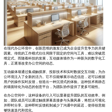
在现代办公环境中，创新思维的激发已成为企业提升竞争力的关键
因素。传统的工作模式往往局限于固定的空间与工具，难以突破思
维定式。而随着科技的发展，互动媒体墙作为一种新兴的数字化工
具，正逐渐改变办公空间的动态。
互动媒体墙通过集成触摸屏、投影技术和实时数据交互功能，为办
公环境注入了全新的活力。它不仅能够展示动态信息，还可以根据
用户的操作实时反馈，创造出一种沉浸式的体验。这种技术将静态
的墙面转化为动态的创意平台，为团队协作提供了更多可能性。
在办公空间中，这种设备的引入可以显著提升团队的互动效率。例
如，团队成员可以通过触摸屏幕直接参与头脑风暴，将想法可视化
并即时分享。这种即时反馈机制减少了沟通中的延迟，使得创意能
够快速迭代和优化。