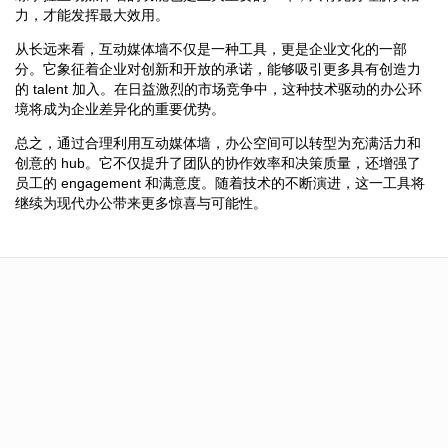
力，才能发挥最大效用。
从长远来看，互动媒体墙不仅是一种工具，更是企业文化的一部
分。它象征着企业对创新和开放的承诺，能够吸引更多具有创造力
的 talent 加入。在日益激烈的市场竞争中，这种技术驱动的办公环
境将成为企业差异化的重要优势。
总之，通过合理利用互动媒体墙，办公空间可以转型为充满活力和
创意的 hub。它不仅提升了团队的协作效率和决策质量，还增强了
员工的 engagement 和满意度。随着技术的不断演进，这一工具将
继续为现代办公带来更多惊喜与可能性。