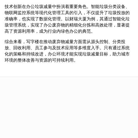
技术创新在办公垃圾减量中扮演着重要角色。智能垃圾分类设备、
物联网监控系统等现代化管理工具的引入，不仅提升了垃圾投放的
准确率，也实现了数据化管理。以财瑞大厦为例，其通过智能化垃
圾管理系统，实现了办公废弃物的精细化分拣和高效处理，显著提
高了资源利用率，成为行业内绿色办公的典范。
综合来看，写字楼在推动废弃物减量方面需从源头控制、分类投
放、回收利用、员工参与及技术应用等多维度入手。只有通过系统
化的策略和持续改进，办公环境才能实现垃圾减量目标，助力城市
环境的整体改善与资源的可持续利用。