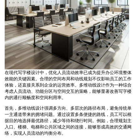
在现代写字楼设计中，优化人员流动效率已成为提升办公环境整体
效能的关键因素。合理的空间布局和动线规划不仅影响员工的工作
体验，还直接关系到企业的运营效率。多维动线设计作为一种综合
考虑人员流动、功能分区与空间交互的策略，能够显著改善写字楼
内的通行顺畅度和空间利用率。
首先，多维动线设计强调多方向、多层次的路径布局，避免传统单
一主通道带来的拥堵问题。通过设置多条便捷的路线，员工可以根
据目的地选择最优路径，减少等待和绕行时间。例如，合理规划主
入口、楼梯、电梯和公共区域之间的连接，能够形成高效的交通网
络，实现人员流动的均衡分布。