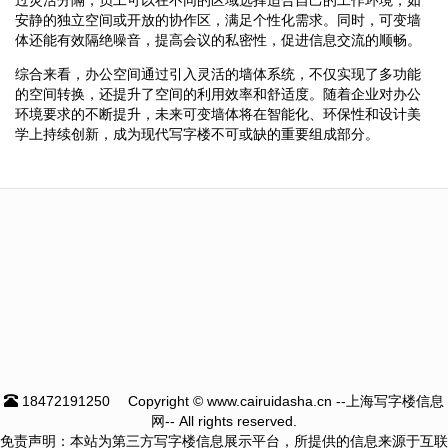
安静的独立空间或开放的协作区，满足个性化需求。同时，可变墙
体还能有效隔绝噪音，提高会议的私密性，促进信息交流的顺畅。
综合来看，办公空间通过引入灵活的墙体系统，不仅实现了多功能
的空间转换，还提升了空间的利用效率和舒适度。随着企业对办公
环境要求的不断提升，未来可变墙体将在智能化、环保性和设计美
学上持续创新，成为现代写字楼不可或缺的重要组成部分。
18472191250
Copyright © www.cairuidasha.cn --上海写字楼信息
网-- All rights reserved.
免责声明：本站为第三方写字楼信息展示平台，所提供的信息来源于互联