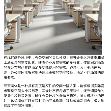
在现代商务环境中，办公空间的灵活性成为提升企业运营效率和员
工满意度的重要因素。随着企业发展需求的多样化，传统固定隔断
的办公布局已难以满足多功能使用的需求。通过引入可变墙体系
统，办公空间能够实现快速且高效的功能转换，满足不同场景的使
用要求。
可变墙体是一种具有高度适应性的空间分隔方案，能够根据实际需
求调整空间大小和形态。其设计不仅考虑了美观性，还强调操作的
便捷性和隔音效果，确保办公环境的舒适与隐私。通过模块化的设
计，这类墙体可以在短时间内完成拆卸、移动或重新组合，极大地
提高了空间利用率。