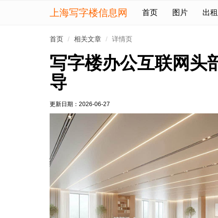
上海写字楼信息网
首页
图片
出租
首页
相关文章
详情页
写字楼办公互联网头
导
更新日期：
2026-06-27