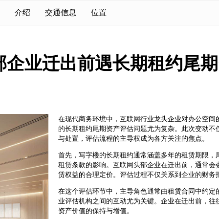
介绍
交通信息
位置
部企业迁出前遇长期租约尾期
在现代商务环境中，互联网行业龙头企业对办公空间
的长期租约尾期资产评估问题尤为复杂。此次变动不
与处置，评估流程的主导权成为各方关注的焦点。
首先，写字楼的长期租约通常涵盖多年的租赁期限，
租赁条款的影响。互联网头部企业在迁出前，通常会
赁权益的合理定价。评估过程不仅关系到企业的财务
在这个评估环节中，主导角色通常由租赁合同中约定
业评估机构之间的互动尤为关键。企业在迁出前，往
资产价值的保持与增值。