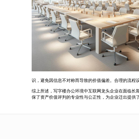
识，避免因信息不对称而导致的价值偏差。合理的流程
综上所述，写字楼办公环境中互联网龙头企业在面临长
保了资产价值评判的专业性与公正性，为企业迁出提供